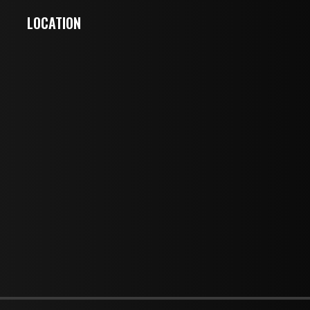
LOCATION