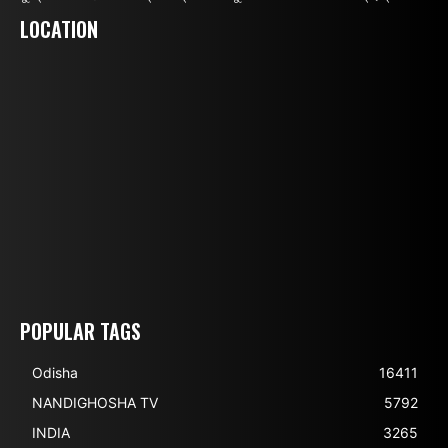
LOCATION
POPULAR TAGS
Odisha
16411
NANDIGHOSHA TV
5792
INDIA
3265