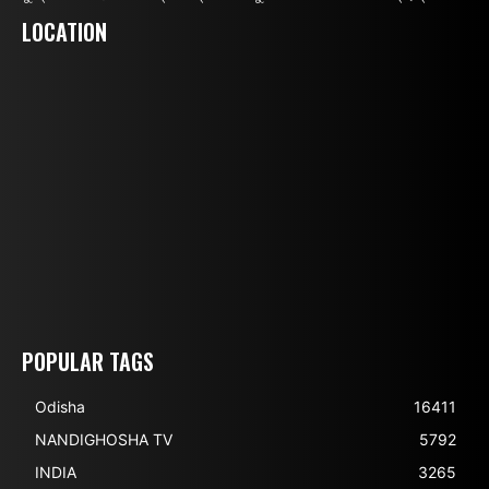
LOCATION
POPULAR TAGS
Odisha
16411
NANDIGHOSHA TV
5792
INDIA
3265