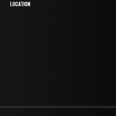
LOCATION