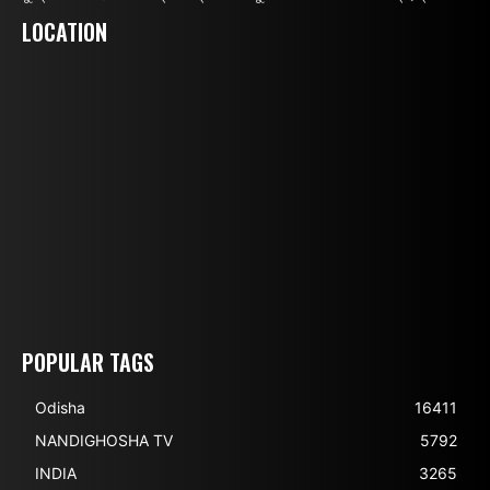
LOCATION
POPULAR TAGS
Odisha
16411
NANDIGHOSHA TV
5792
INDIA
3265