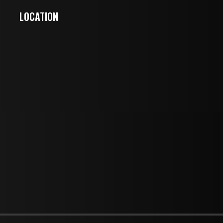
LOCATION