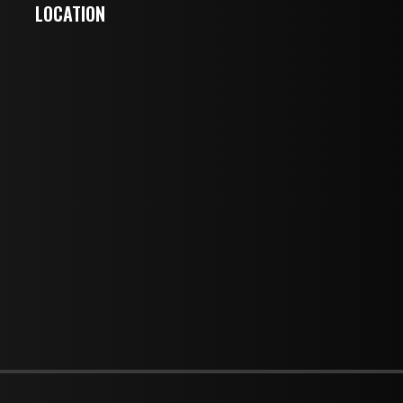
LOCATION