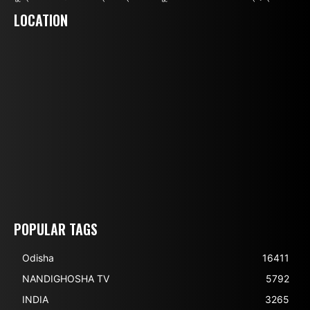
LOCATION
POPULAR TAGS
Odisha
16411
NANDIGHOSHA TV
5792
INDIA
3265