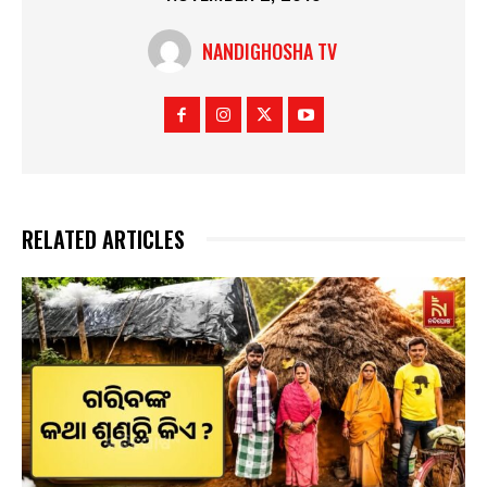
NANDIGHOSHA TV
RELATED ARTICLES