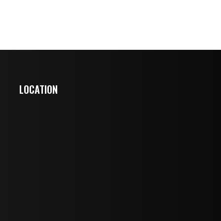
LOCATION