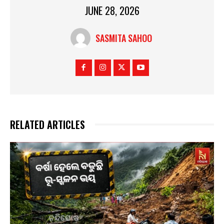
JUNE 28, 2026
SASMITA SAHOO
RELATED ARTICLES