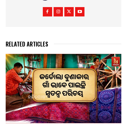
RELATED ARTICLES