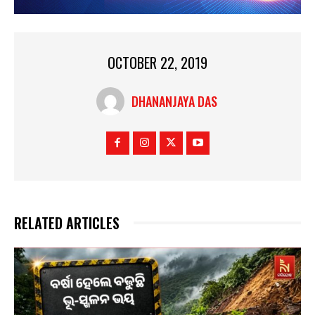
OCTOBER 22, 2019
DHANANJAYA DAS
RELATED ARTICLES