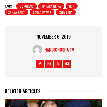
TAGS:
CONGRESS
MAHARASHTRA
NCP
SANJAY RAUT
SARAD PAWAR
SHIV SENA
NOVEMBER 6, 2019
NANDIGHOSHA TV
RELATED ARTICLES