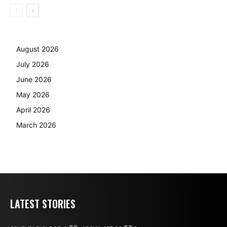
August 2026
July 2026
June 2026
May 2026
April 2026
March 2026
LATEST STORIES