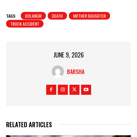
TAGS:
BOLANGIR
DEATH
MOTHER DAUGHTER
TRUCK ACCIDENT
JUNE 9, 2026
BARSHA
RELATED ARTICLES