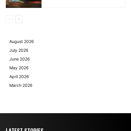
August 2026
July 2026
June 2026
May 2026
April 2026
March 2026
LATEST STORIES