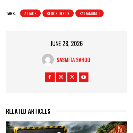
TAGS:
ATTACK
BLOCK OFFICE
PATTAMUNDI
JUNE 28, 2026
SASMITA SAHOO
RELATED ARTICLES