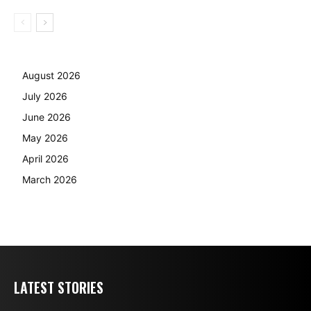
August 2026
July 2026
June 2026
May 2026
April 2026
March 2026
LATEST STORIES