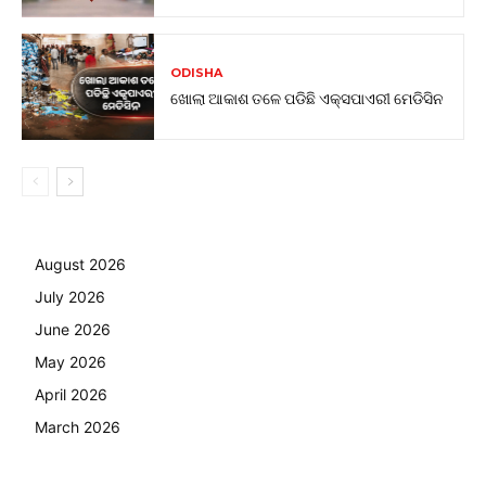
ODISHA
ଖୋଲା ଆକାଶ ତଳେ ପଡିଛି ଏକ୍ସପାଏରୀ ମେଡିସିନ
August 2026
July 2026
June 2026
May 2026
April 2026
March 2026