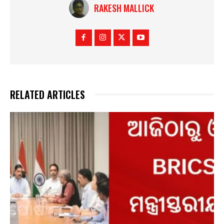
RAKESH MALLICK
RELATED ARTICLES