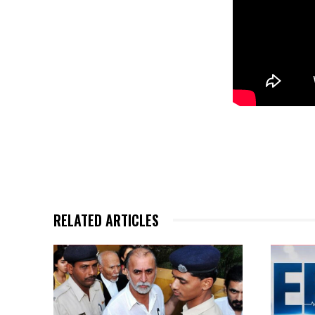
RELATED ARTICLES