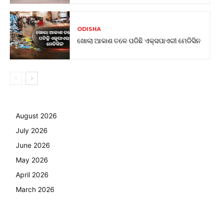
ODISHA
ଖୋଲା ଆକାଶ ତଳେ ପଡିଛି ଏକ୍ସପାଏରୀ ମେଡିସିନ
August 2026
July 2026
June 2026
May 2026
April 2026
March 2026