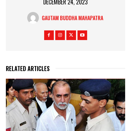
DECEMBER 24, 2023
GAUTAM BUDDHA MAHAPATRA
RELATED ARTICLES