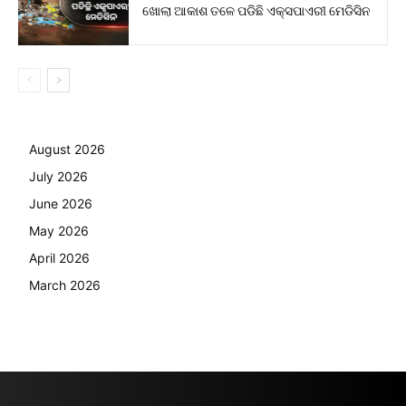
ଖୋଲା ଆକାଶ ତଳେ ପଡିଛି ଏକ୍ସପାଏରୀ ମେଡିସିନ
August 2026
July 2026
June 2026
May 2026
April 2026
March 2026