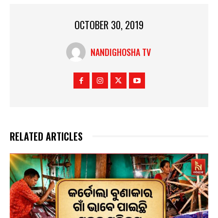
OCTOBER 30, 2019
NANDIGHOSHA TV
RELATED ARTICLES