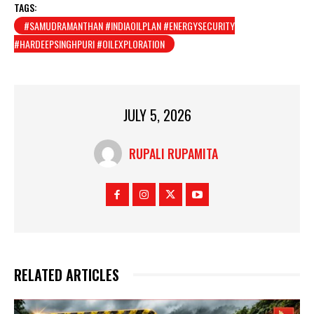
TAGS:
#SAMUDRAMANTHAN #INDIAOILPLAN #ENERGYSECURITY
#HARDEEPSINGHPURI #OILEXPLORATION
JULY 5, 2026
RUPALI RUPAMITA
RELATED ARTICLES