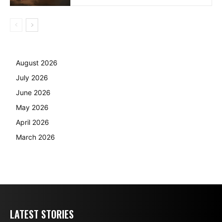
August 2026
July 2026
June 2026
May 2026
April 2026
March 2026
LATEST STORIES