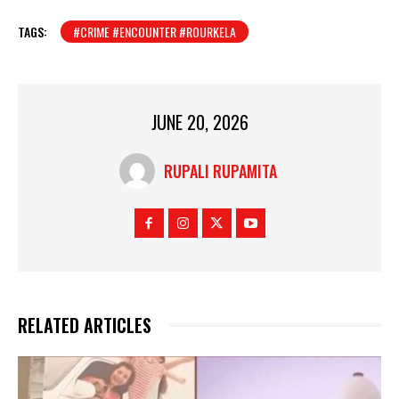
TAGS:
#CRIME #ENCOUNTER #ROURKELA
JUNE 20, 2026
RUPALI RUPAMITA
RELATED ARTICLES