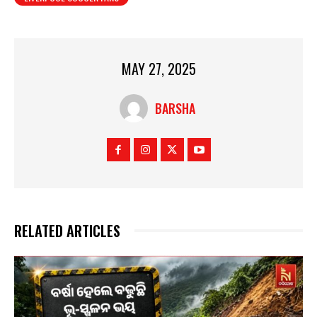
MAY 27, 2025
BARSHA
RELATED ARTICLES