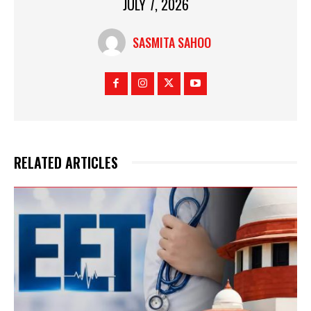
JULY 7, 2026
SASMITA SAHOO
RELATED ARTICLES