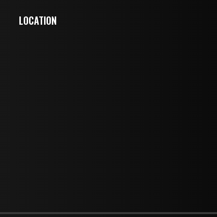
LOCATION