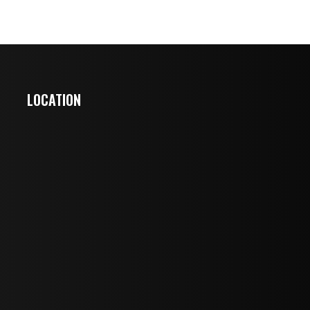
LOCATION