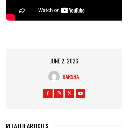
JUNE 2, 2026
BARSHA
RELATED ARTICLES