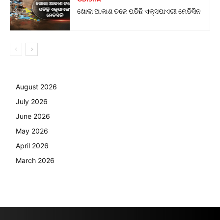
ଖୋଲା ଆକାଶ ତଳେ ପଡିଛି ଏକ୍ସପାଏରୀ ମେଡିସିନ
August 2026
July 2026
June 2026
May 2026
April 2026
March 2026