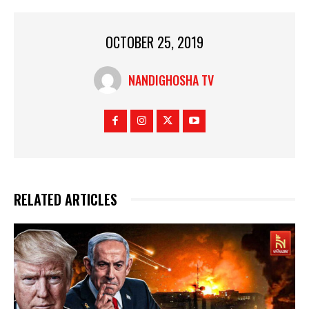
OCTOBER 25, 2019
NANDIGHOSHA TV
RELATED ARTICLES