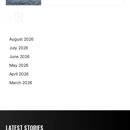
August 2026
July 2026
June 2026
May 2026
April 2026
March 2026
LATEST STORIES