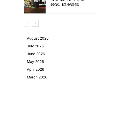
ଏକ୍ସପାଏରୀ ମେଡିସିନ
August 2026
July 2026
June 2026
May 2026
April 2026
March 2026