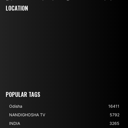
LOCATION
POPULAR TAGS
Odisha
16411
NANDIGHOSHA TV
5792
INDIA
3265